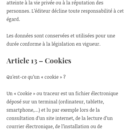
atteinte à la vie privée ou à la réputation des
personnes. L’éditeur décline toute responsabilité à cet
égard.
Les données sont conservées et utilisées pour une
durée conforme à la législation en vigueur.
Article 13 – Cookies
Qu’est-ce qu’un « cookie » ?
Un « Cookie » ou traceur est un fichier électronique
déposé sur un terminal (ordinateur, tablette,
smartphone,…) et lu par exemple lors de la
consultation d’un site internet, de la lecture d’un
courrier électronique, de l’installation ou de