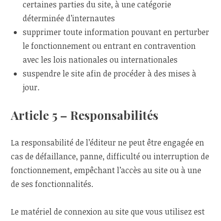
certaines parties du site, à une catégorie
déterminée d’internautes
supprimer toute information pouvant en perturber
le fonctionnement ou entrant en contravention
avec les lois nationales ou internationales
suspendre le site afin de procéder à des mises à
jour.
Article 5 – Responsabilités
La responsabilité de l’éditeur ne peut être engagée en
cas de défaillance, panne, difficulté ou interruption de
fonctionnement, empêchant l’accès au site ou à une
de ses fonctionnalités.
Le matériel de connexion au site que vous utilisez est