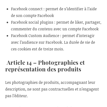
Facebook connect : permet de s’identifier à l’aide
de son compte Facebook
Facebook social plugins : permet de liker, partager,
commenter du contenu avec un compte Facebook
Facebook Custom Audience : permet d’interagir
avec l’audience sur Facebook. La durée de vie de
ces cookies est de treize mois.
Article 14 – Photographies et
représentation des produits
Les photographies de produits, accompagnant leur
description, ne sont pas contractuelles et n’engagent
pas l’éditeur.