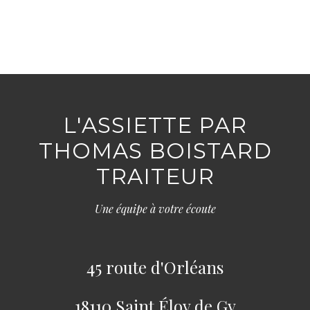
L'ASSIETTE PAR
THOMAS BOISTARD
TRAITEUR
Une équipe à votre écoute
45 route d'Orléans
18110 Saint Éloy de Gy