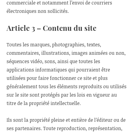
commerciale et notamment l’envoi de courriers
électroniques non sollicités.
Article 3 – Contenu du site
Toutes les marques, photographies, textes,
commentaires, illustrations, images animées ou non,
séquences vidéo, sons, ainsi que toutes les
applications informatiques qui pourraient être
utilisées pour faire fonctionner ce site et plus
généralement tous les éléments reproduits ou utilisés
sur le site sont protégés par les lois en vigueur au
titre de la propriété intellectuelle.
Ils sont la propriété pleine et entière de l’éditeur ou de
ses partenaires. Toute reproduction, représentation,