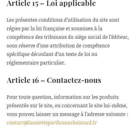
Article 15 – Loi applicable
Les présentes conditions d’utilisation du site sont
régies par la loi française et soumises à la
compétence des tribunaux du siège social de l’éditeur,
sous réserve d’une attribution de compétence
spécifique découlant d’un texte de loi ou
réglementaire particulier.
Article 16 – Contactez-nous
Pour toute question, information sur les produits
présentés sur le site, ou concernant le site lui-même,
vous pouvez laisser un message à l’adresse suivante :
contact@lassietteparthomasboistard.fr