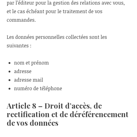
par l’éditeur pour la gestion des relations avec vous,
et le cas échéant pour le traitement de vos
commandes.
Les données personnelles collectées sont les
suivantes :
nom et prénom
adresse
adresse mail
numéro de téléphone
Article 8 – Droit d’accès, de
rectification et de déréférencement
de vos données