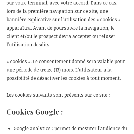
sur votre terminal, avec votre accord. Dans ce cas,
lors de la première navigation sur ce site, une
bannière explicative sur l’utilisation des « cookies »
apparaîtra. Avant de poursuivre la navigation, le
client et/ou le prospect devra accepter ou refuser
l’utilisation desdits
« cookies ». Le consentement donné sera valable pour
une période de treize (13) mois. L’utilisateur a la
possibilité de désactiver les cookies à tout moment.
Les cookies suivants sont présents sur ce site :
Cookies Google :
Google analytics : permet de mesurer l’audience du