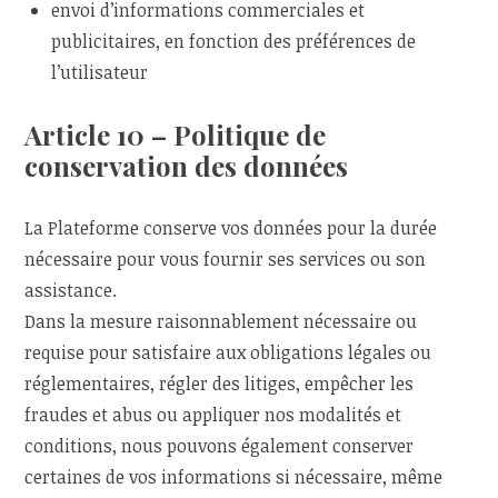
envoi d’informations commerciales et
publicitaires, en fonction des préférences de
l’utilisateur
Article 10 – Politique de
conservation des données
La Plateforme conserve vos données pour la durée
nécessaire pour vous fournir ses services ou son
assistance.
Dans la mesure raisonnablement nécessaire ou
requise pour satisfaire aux obligations légales ou
réglementaires, régler des litiges, empêcher les
fraudes et abus ou appliquer nos modalités et
conditions, nous pouvons également conserver
certaines de vos informations si nécessaire, même