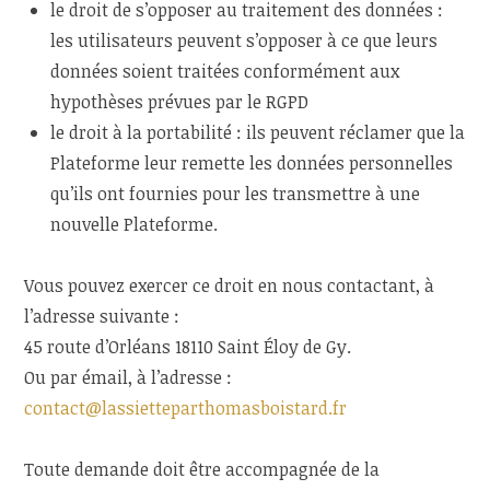
le droit de s’opposer au traitement des données :
les utilisateurs peuvent s’opposer à ce que leurs
données soient traitées conformément aux
hypothèses prévues par le RGPD
le droit à la portabilité : ils peuvent réclamer que la
Plateforme leur remette les données personnelles
qu’ils ont fournies pour les transmettre à une
nouvelle Plateforme.
Vous pouvez exercer ce droit en nous contactant, à
l’adresse suivante :
45 route d’Orléans 18110 Saint Éloy de Gy.
Ou par émail, à l’adresse :
contact@lassietteparthomasboistard.fr
Toute demande doit être accompagnée de la