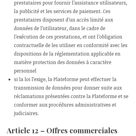
prestataires pour fournir l’assistance utilisateurs,
la publicité et les services de paiement. Ces
prestataires disposent d’un accès limité aux
données de l’utilisateur, dans le cadre de
l’exécution de ces prestations, et ont l’obligation
contractuelle de les utiliser en conformité avec les
dispositions de la réglementation applicable en
matière protection des données à caractère
personnel
si la loi l’exige, la Plateforme peut effectuer la
transmission de données pour donner suite aux
réclamations présentées contre la Plateforme et se
conformer aux procédures administratives et
judiciaires.
Article 12 – Offres commerciales