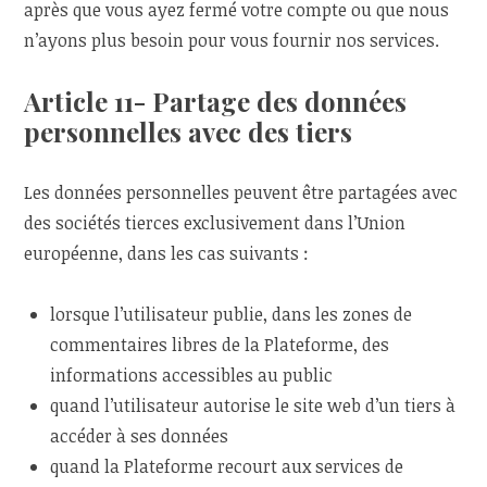
après que vous ayez fermé votre compte ou que nous
n’ayons plus besoin pour vous fournir nos services.
Article 11- Partage des données
personnelles avec des tiers
Les données personnelles peuvent être partagées avec
des sociétés tierces exclusivement dans l’Union
européenne, dans les cas suivants :
lorsque l’utilisateur publie, dans les zones de
commentaires libres de la Plateforme, des
informations accessibles au public
quand l’utilisateur autorise le site web d’un tiers à
accéder à ses données
quand la Plateforme recourt aux services de