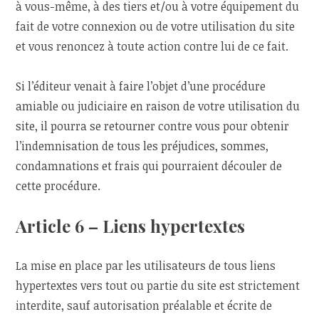
à vous-même, à des tiers et/ou à votre équipement du
fait de votre connexion ou de votre utilisation du site
et vous renoncez à toute action contre lui de ce fait.
Si l’éditeur venait à faire l’objet d’une procédure
amiable ou judiciaire en raison de votre utilisation du
site, il pourra se retourner contre vous pour obtenir
l’indemnisation de tous les préjudices, sommes,
condamnations et frais qui pourraient découler de
cette procédure.
Article 6 – Liens hypertextes
La mise en place par les utilisateurs de tous liens
hypertextes vers tout ou partie du site est strictement
interdite, sauf autorisation préalable et écrite de