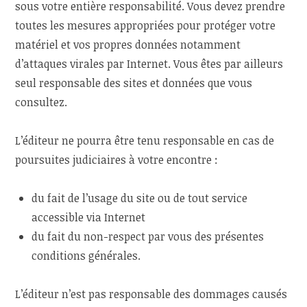
sous votre entière responsabilité. Vous devez prendre
toutes les mesures appropriées pour protéger votre
matériel et vos propres données notamment
d’attaques virales par Internet. Vous êtes par ailleurs
seul responsable des sites et données que vous
consultez.
L’éditeur ne pourra être tenu responsable en cas de
poursuites judiciaires à votre encontre :
du fait de l’usage du site ou de tout service
accessible via Internet
du fait du non-respect par vous des présentes
conditions générales.
L’éditeur n’est pas responsable des dommages causés