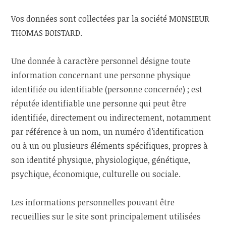
Vos données sont collectées par la société MONSIEUR
THOMAS BOISTARD.
Une donnée à caractère personnel désigne toute
information concernant une personne physique
identifiée ou identifiable (personne concernée) ; est
réputée identifiable une personne qui peut être
identifiée, directement ou indirectement, notamment
par référence à un nom, un numéro d’identification
ou à un ou plusieurs éléments spécifiques, propres à
son identité physique, physiologique, génétique,
psychique, économique, culturelle ou sociale.
Les informations personnelles pouvant être
recueillies sur le site sont principalement utilisées