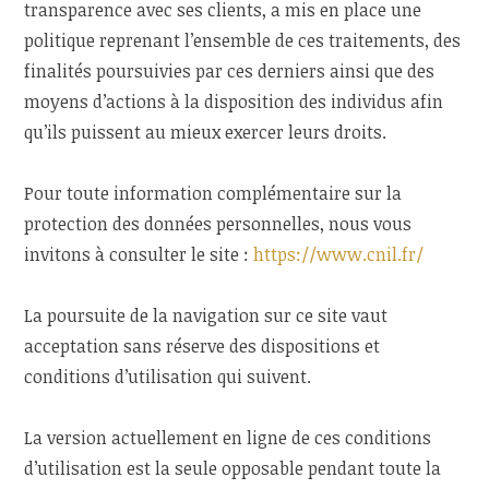
transparence avec ses clients, a mis en place une
politique reprenant l’ensemble de ces traitements, des
finalités poursuivies par ces derniers ainsi que des
moyens d’actions à la disposition des individus afin
qu’ils puissent au mieux exercer leurs droits.
Pour toute information complémentaire sur la
protection des données personnelles, nous vous
invitons à consulter le site :
https://www.cnil.fr/
La poursuite de la navigation sur ce site vaut
acceptation sans réserve des dispositions et
conditions d’utilisation qui suivent.
La version actuellement en ligne de ces conditions
d’utilisation est la seule opposable pendant toute la