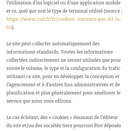
l’utilisation d’un logiciel ou d’une application mobile
et ce, quel que soit le type de terminal utilisé (source :
https://www.cnil.fr/fr/cookies- traceurs-que-dit-la-
loi
).
Le site peut collecter automatiquement des
informations standards. Toutes les informations
collectées indirectement ne seront utilisées que pour
suivre le volume, le type et la configuration du trafic
utilisant ce site, pour en développer la conception et
l’agencement et à d’autres fins administratives et de
planification et plus généralement pour améliorer le
service que nous vous offrons.
Le cas échéant, des « cookies » émanant de l’éditeur
du site et/ou des sociétés tiers pourront être déposés