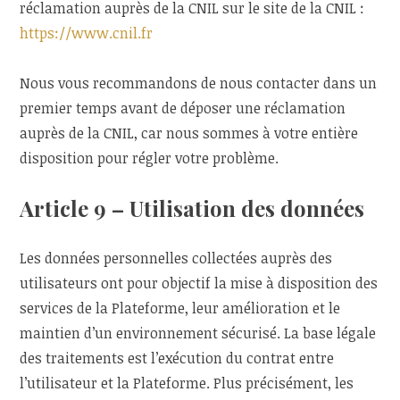
réclamation auprès de la CNIL sur le site de la CNIL :
https://www.cnil.fr
Nous vous recommandons de nous contacter dans un
premier temps avant de déposer une réclamation
auprès de la CNIL, car nous sommes à votre entière
disposition pour régler votre problème.
Article 9 – Utilisation des données
Les données personnelles collectées auprès des
utilisateurs ont pour objectif la mise à disposition des
services de la Plateforme, leur amélioration et le
maintien d’un environnement sécurisé. La base légale
des traitements est l’exécution du contrat entre
l’utilisateur et la Plateforme. Plus précisément, les