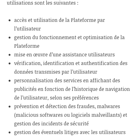
utilisations sont les suivantes :
accès et utilisation de la Plateforme par
l’utilisateur
gestion du fonctionnement et optimisation de la
Plateforme
mise en œuvre d’une assistance utilisateurs
vérification, identification et authentification des
données transmises par l’utilisateur
personnalisation des services en affichant des
publicités en fonction de l’historique de navigation
de l’utilisateur, selon ses préférences
prévention et détection des fraudes, malwares
(malicious softwares ou logiciels malveillants) et
gestion des incidents de sécurité
gestion des éventuels litiges avec les utilisateurs