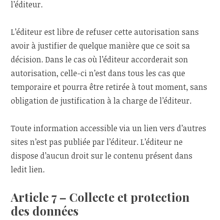
l’éditeur.
L’éditeur est libre de refuser cette autorisation sans
avoir à justifier de quelque manière que ce soit sa
décision. Dans le cas où l’éditeur accorderait son
autorisation, celle-ci n’est dans tous les cas que
temporaire et pourra être retirée à tout moment, sans
obligation de justification à la charge de l’éditeur.
Toute information accessible via un lien vers d’autres
sites n’est pas publiée par l’éditeur. L’éditeur ne
dispose d’aucun droit sur le contenu présent dans
ledit lien.
Article 7 – Collecte et protection
des données