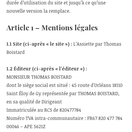
durée d’utilisation du site et jusqu’à ce qu’une
nouvelle version la remplace.
Article 1 – Mentions légales
1.1 Site (ci-après « le site ») :
L’Assiette par Thomas
Boistard
1.2 Éditeur (ci-après « l’éditeur ») :
MONSIEUR THOMAS BOISTARD
dont le siège social est situé : 45 route d’Orléans 18110
Saint Éloy de Gy représentée par THOMAS BOISTARD,
en sa qualité de Dirigeant
Immatriculée au RCS de 820477784
Numéro TVA intra-communautaire : FR67 820 477 784
00046 – APE 5621Z