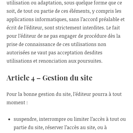
utilisation ou adaptation, sous quelque forme que ce
soit, de tout ou partie de ces éléments, y compris les
applications informatiques, sans l’accord préalable et
écrit de l’éditeur, sont strictement interdites. Le fait
pour l’éditeur de ne pas engager de procédure dès la
prise de connaissance de ces utilisations non
autorisées ne vaut pas acceptation desdites
utilisations et renonciation aux poursuites.
Article 4 – Gestion du site
Pour la bonne gestion du site, l’éditeur pourra à tout
moment :
suspendre, interrompre ou limiter l’accès à tout ou
partie du site, réserver l’accès au site, ou à