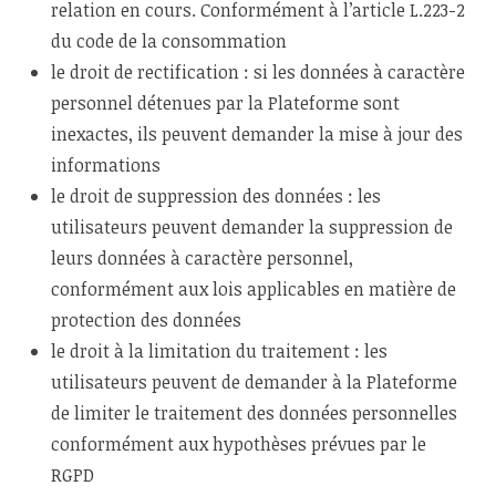
relation en cours. Conformément à l’article L.223-2
du code de la consommation
le droit de rectification : si les données à caractère
personnel détenues par la Plateforme sont
inexactes, ils peuvent demander la mise à jour des
informations
le droit de suppression des données : les
utilisateurs peuvent demander la suppression de
leurs données à caractère personnel,
conformément aux lois applicables en matière de
protection des données
le droit à la limitation du traitement : les
utilisateurs peuvent de demander à la Plateforme
de limiter le traitement des données personnelles
conformément aux hypothèses prévues par le
RGPD