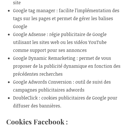
site
Google tag manager : facilite l’implémentation des
tags sur les pages et permet de gérer les balises
Google
Google Adsense : régie publicitaire de Google
utilisant les sites web ou les vidéos YouTube
comme support pour ses annonces
Google Dynamic Remarketing : permet de vous
proposer de la publicité dynamique en fonction des
précédentes recherches
Google Adwords Conversion : outil de suivi des
campagnes publicitaires adwords
DoubleClick : cookies publicitaires de Google pour
diffuser des bannières.
Cookies Facebook :