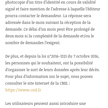
photocopie d’un titre d’identité en cours de validité
signé et faire mention de l’adresse à laquelle l’éditeur
pourra contacter le demandeur. La réponse sera
adressée dans le mois suivant la réception de la
demande. Ce délai d’un mois peut être prolongé de
deux mois si la complexité de la demande et/ou le
nombre de demandes l’exigent.
De plus, et depuis la loi n°2016-1321 du 7 octobre 2016,
les personnes qui le souhaitent, ont la possibilité
d’organiser le sort de leurs données après leur décès.
Pour plus d’information sur le sujet, vous pouvez
consulter le site Internet de la CNIL :
https://www.cnil.fr
Les utilisateurs peuvent aussi introduire une