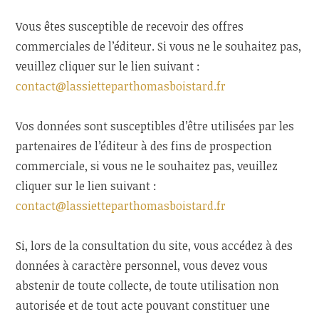
Vous êtes susceptible de recevoir des offres
commerciales de l’éditeur. Si vous ne le souhaitez pas,
veuillez cliquer sur le lien suivant :
contact@lassietteparthomasboistard.fr
Vos données sont susceptibles d’être utilisées par les
partenaires de l’éditeur à des fins de prospection
commerciale, si vous ne le souhaitez pas, veuillez
cliquer sur le lien suivant :
contact@lassietteparthomasboistard.fr
Si, lors de la consultation du site, vous accédez à des
données à caractère personnel, vous devez vous
abstenir de toute collecte, de toute utilisation non
autorisée et de tout acte pouvant constituer une