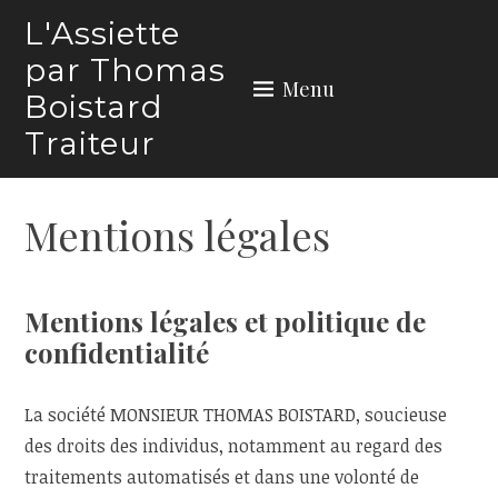
Skip
L'Assiette
to
par Thomas
content
Menu
Boistard
Traiteur
Mentions légales
Mentions légales et politique de
confidentialité
La société MONSIEUR THOMAS BOISTARD, soucieuse
des droits des individus, notamment au regard des
traitements automatisés et dans une volonté de