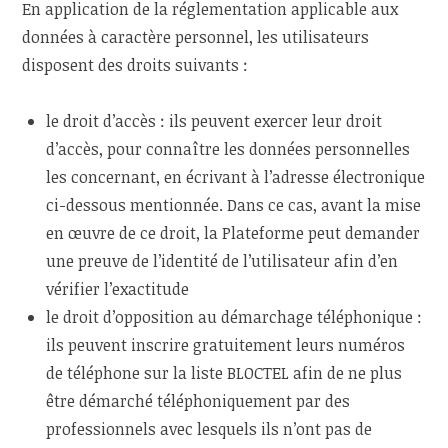
En application de la réglementation applicable aux
données à caractère personnel, les utilisateurs
disposent des droits suivants :
le droit d’accès : ils peuvent exercer leur droit
d’accès, pour connaître les données personnelles
les concernant, en écrivant à l’adresse électronique
ci-dessous mentionnée. Dans ce cas, avant la mise
en œuvre de ce droit, la Plateforme peut demander
une preuve de l’identité de l’utilisateur afin d’en
vérifier l’exactitude
le droit d’opposition au démarchage téléphonique :
ils peuvent inscrire gratuitement leurs numéros
de téléphone sur la liste BLOCTEL afin de ne plus
être démarché téléphoniquement par des
professionnels avec lesquels ils n’ont pas de