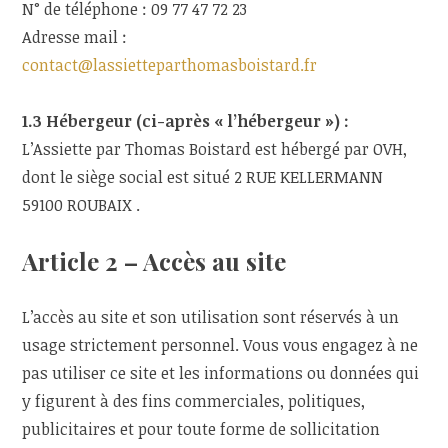
N° de téléphone : 09 77 47 72 23
Adresse mail :
contact@lassietteparthomasboistard.fr
1.3 Hébergeur (ci-après « l’hébergeur ») :
L’Assiette par Thomas Boistard est hébergé par OVH,
dont le siège social est situé 2 RUE KELLERMANN
59100 ROUBAIX .
Article 2 – Accès au site
L’accès au site et son utilisation sont réservés à un
usage strictement personnel. Vous vous engagez à ne
pas utiliser ce site et les informations ou données qui
y figurent à des fins commerciales, politiques,
publicitaires et pour toute forme de sollicitation